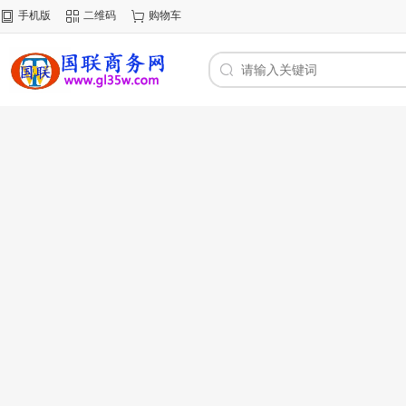
手机版
二维码
购物车